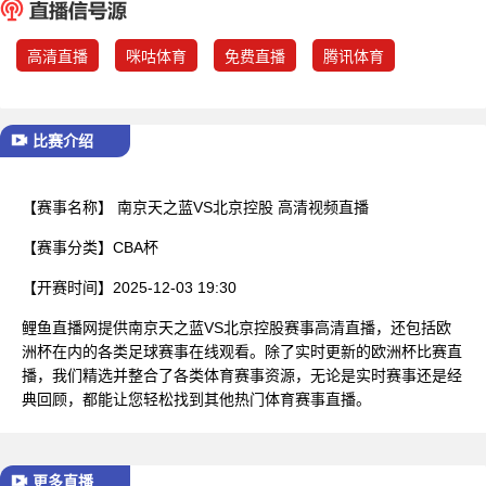
已结束
高清直播
咪咕体育
免费直播
腾讯体育
比赛介绍
【赛事名称】
南京天之蓝VS北京控股 高清视频直播
【赛事分类】
CBA杯
【开赛时间】
2025-12-03 19:30
鲤鱼直播网提供南京天之蓝VS北京控股赛事高清直播，还包括欧
洲杯在内的各类足球赛事在线观看。除了实时更新的欧洲杯比赛直
播，我们精选并整合了各类体育赛事资源，无论是实时赛事还是经
典回顾，都能让您轻松找到其他热门体育赛事直播。
更多直播