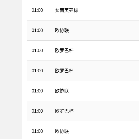
女南美锦标
01:00
欧协联
01:00
欧罗巴杯
01:00
欧罗巴杯
01:00
欧协联
01:00
欧罗巴杯
01:00
欧协联
01:00