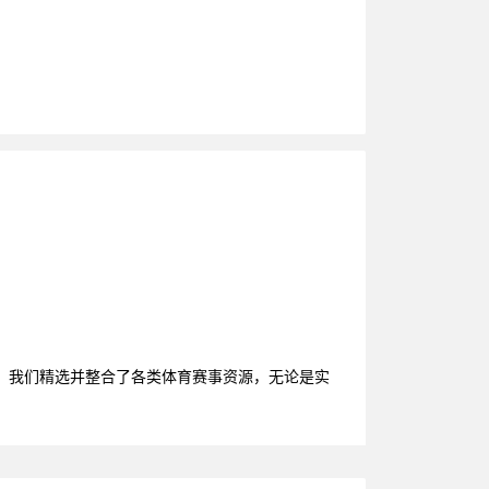
，我们精选并整合了各类体育赛事资源，无论是实