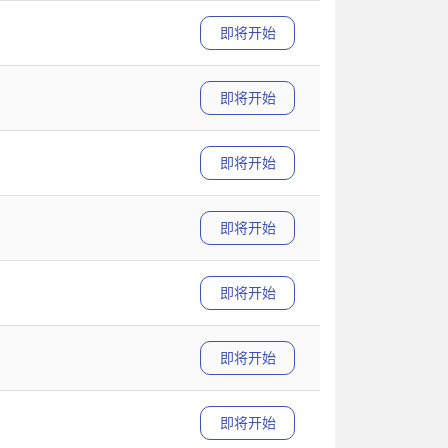
即将开始
即将开始
即将开始
即将开始
即将开始
即将开始
即将开始