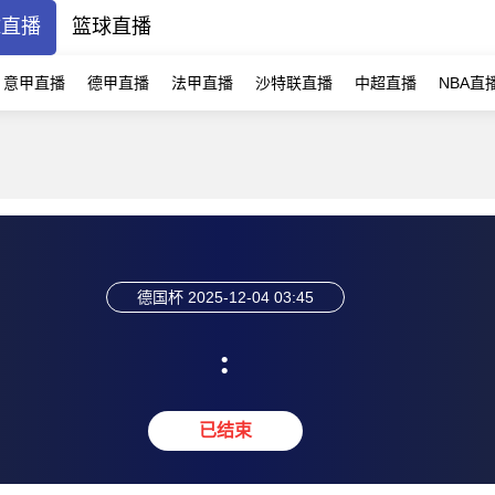
球直播
篮球直播
意甲直播
德甲直播
法甲直播
沙特联直播
中超直播
NBA直
德国杯
2025-12-04 03:45
:
已结束