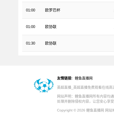
欧罗巴杯
01:00
欧协联
01:00
欧协联
01:30
友情链接:
鲤鱼直播网
英超直播_英超直播免费观看在线高
网站声明：鲤鱼直播网所有内容均通
处理并删除侵权内容，让您安心享受
Copyright © 2026 鲤鱼直播网
网站