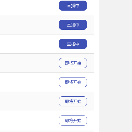
直播中
直播中
直播中
即将开始
即将开始
即将开始
即将开始