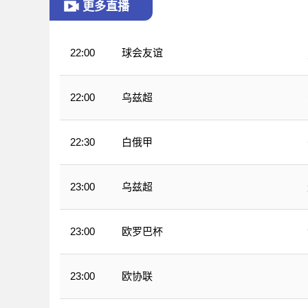
更多直播
球会友谊
22:00
乌兹超
22:00
白俄甲
22:30
乌兹超
23:00
欧罗巴杯
23:00
欧协联
23:00