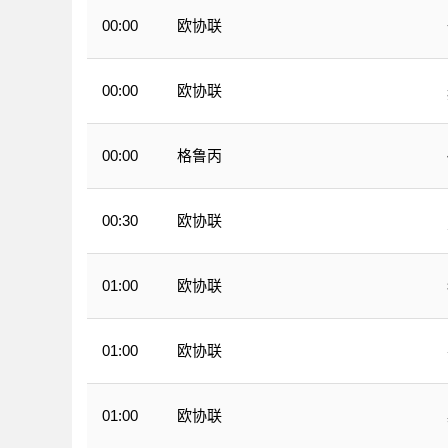
欧协联
00:00
欧协联
00:00
格鲁丙
00:00
欧协联
00:30
欧协联
01:00
欧协联
01:00
欧协联
01:00