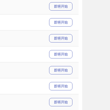
即将开始
即将开始
即将开始
即将开始
即将开始
即将开始
即将开始