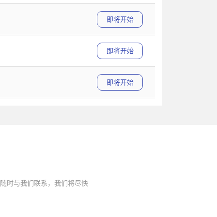
即将开始
即将开始
即将开始
随时与我们联系，我们将尽快