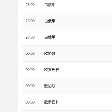
白俄甲
23:00
白俄甲
23:00
白俄甲
23:30
欧协联
00:00
欧罗巴杯
00:00
欧协联
00:00
欧罗巴杯
00:00