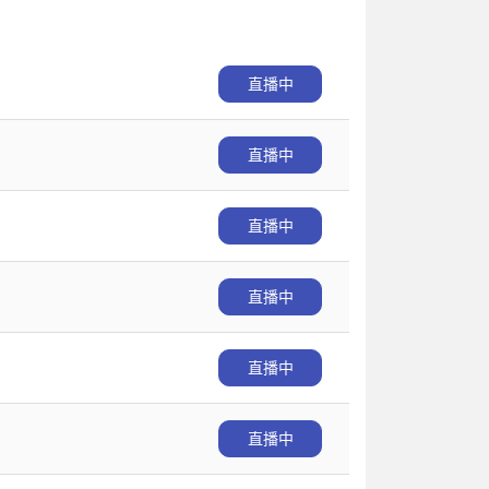
直播中
直播中
直播中
直播中
直播中
直播中