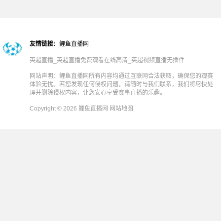
友情链接:
鲤鱼直播网
英超直播_英超直播免费观看在线高清_英超视频直播无插件
网站声明：鲤鱼直播网所有内容均通过互联网合法获取，确保您的观赛
体验无忧。若您发现任何侵权问题，请随时与我们联系，我们将尽快处
理并删除侵权内容，让您安心享受赛事直播的乐趣。
Copyright © 2026 鲤鱼直播网
网站地图