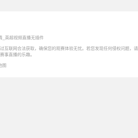
清_英超视频直播无插件
过互联网合法获取，确保您的观赛体验无忧。若您发现任何侵权问题，请
赛事直播的乐趣。
地图