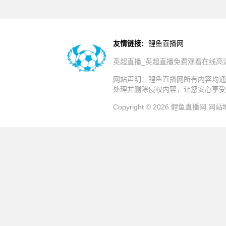
友情链接:
鲤鱼直播网
英超直播_英超直播免费观看在线高
网站声明：鲤鱼直播网所有内容均通
处理并删除侵权内容，让您安心享受
Copyright © 2026 鲤鱼直播网
网站