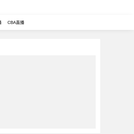
播
CBA直播