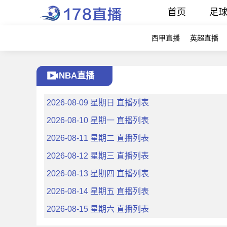
首页
足
西甲直播
英超直播
NBA直播
2026-08-09 星期日 直播列表
2026-08-10 星期一 直播列表
2026-08-11 星期二 直播列表
2026-08-12 星期三 直播列表
2026-08-13 星期四 直播列表
2026-08-14 星期五 直播列表
2026-08-15 星期六 直播列表