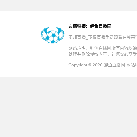
友情链接:
鲤鱼直播网
英超直播_英超直播免费观看在线高
网站声明：鲤鱼直播网所有内容均通
处理并删除侵权内容，让您安心享受
Copyright © 2026 鲤鱼直播网
网站