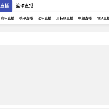
球直播
篮球直播
意甲直播
德甲直播
法甲直播
沙特联直播
中超直播
NBA直