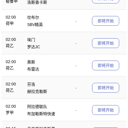
秘鲁甲
洛斯香卡斯
02:00
坎布尔
-
即将开始
荷甲
SBV精英
02:00
埃门
-
即将开始
荷乙
罗达JC
02:00
奥斯
-
即将开始
荷乙
布雷达
02:00
芬洛
-
即将开始
荷乙
赫拉克勒斯
02:00
阿拉德联队
-
即将开始
罗甲
布加勒斯特快速