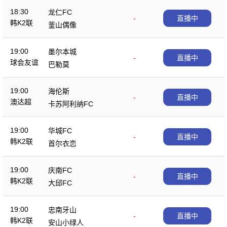
18:30
龙仁FC
-
直播中
韩K2联
釜山偶像
19:00
墨尔本城
-
直播中
球会友谊
巴勒莫
19:00
海伦斯
-
直播中
澳达超
卡苏阿利纳FC
19:00
华城FC
-
直播中
韩K2联
首尔衣恋
19:00
庆南FC
-
直播中
韩K2联
大邱FC
19:00
忠南牙山
-
直播中
韩K2联
安山小绿人