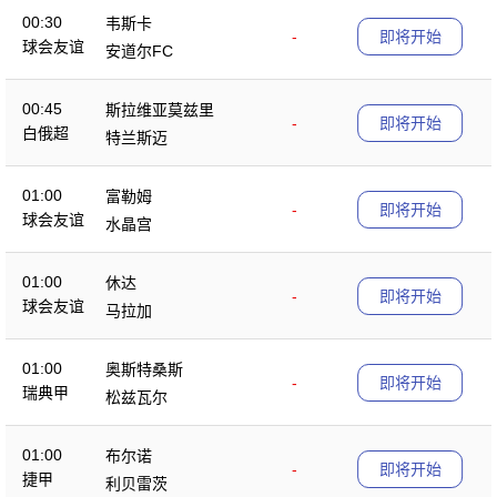
00:30
韦斯卡
-
即将开始
球会友谊
安道尔FC
00:45
斯拉维亚莫兹里
-
即将开始
白俄超
特兰斯迈
01:00
富勒姆
-
即将开始
球会友谊
水晶宫
01:00
休达
-
即将开始
球会友谊
马拉加
01:00
奥斯特桑斯
-
即将开始
瑞典甲
松兹瓦尔
01:00
布尔诺
-
即将开始
捷甲
利贝雷茨