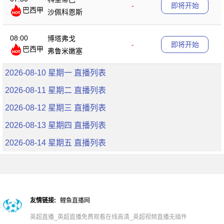
-
即将开始
巴西甲
沙佩科恩斯
08:00
博塔弗戈
-
即将开始
巴西甲
弗鲁米嫩塞
2026-08-10 星期一 直播列表
2026-08-11 星期二 直播列表
2026-08-12 星期三 直播列表
2026-08-13 星期四 直播列表
2026-08-14 星期五 直播列表
友情链接:
鲤鱼直播网
英超直播_英超直播免费观看在线高清_英超视频直播无插件