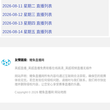
2026-08-11 星期二 直播列表
2026-08-12 星期三 直播列表
2026-08-13 星期四 直播列表
2026-08-14 星期五 直播列表
友情链接:
鲤鱼直播网
英超直播_英超直播免费观看在线高清_英超视频直播无插件
网站声明：鲤鱼直播网所有内容均通过互联网合法获取，确保您的观赛
体验无忧。若您发现任何侵权问题，请随时与我们联系，我们将尽快处
理并删除侵权内容，让您安心享受赛事直播的乐趣。
Copyright © 2026 鲤鱼直播网
网站地图