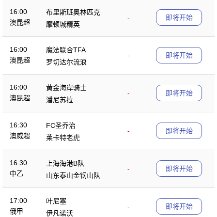
16:00
布里斯班奥林匹克
-
即将开始
澳昆超
摩顿城精英
16:00
魔法联合TFA
-
即将开始
澳昆超
罗切达尔流浪
16:00
黄金海岸骑士
-
即将开始
澳昆超
潘尼苏拉
16:30
FC圣乔治
-
即将开始
澳威超
莱卡特老虎
16:30
上海海港B队
-
即将开始
中乙
山东泰山金钢山队
17:00
叶尼塞
-
即将开始
俄甲
伊凡诺沃