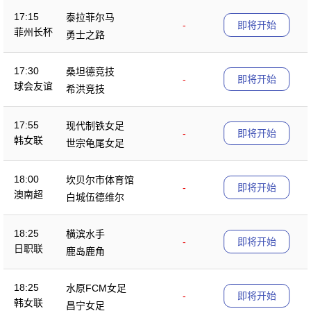
17:15
泰拉菲尔马
-
即将开始
菲州长杯
勇士之路
17:30
桑坦德竞技
-
即将开始
球会友谊
希洪竞技
17:55
现代制铁女足
-
即将开始
韩女联
世宗龟尾女足
18:00
坎贝尔市体育馆
-
即将开始
澳南超
白城伍德维尔
18:25
横滨水手
-
即将开始
日职联
鹿岛鹿角
18:25
水原FCM女足
-
即将开始
韩女联
昌宁女足