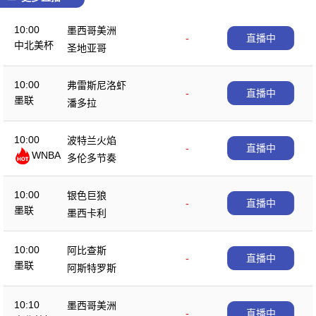
10:00
墨西哥美洲
-
直播中
中北美杯
圣地亚哥
10:00
弗雷斯尼洛虾
-
直播中
墨联
潘多拉
10:00
波特兰火焰
-
直播中
WNBA
多伦多节奏
10:00
银色巨狼
-
直播中
墨联
墨西卡利
10:00
阿比查斯
-
直播中
墨联
阿斯特罗斯
10:10
墨西哥美洲
-
直播中