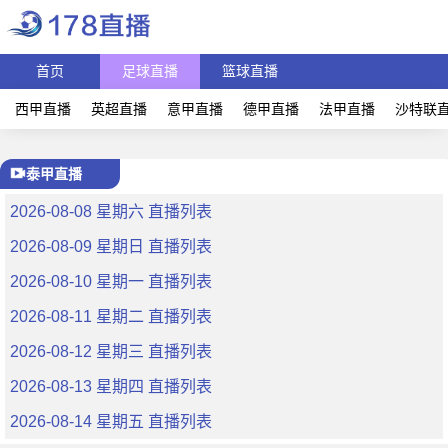
首页
足球直播
篮球直播
西甲直播
英超直播
意甲直播
德甲直播
法甲直播
沙特联
泰甲直播
2026-08-08 星期六 直播列表
2026-08-09 星期日 直播列表
2026-08-10 星期一 直播列表
2026-08-11 星期二 直播列表
2026-08-12 星期三 直播列表
2026-08-13 星期四 直播列表
2026-08-14 星期五 直播列表