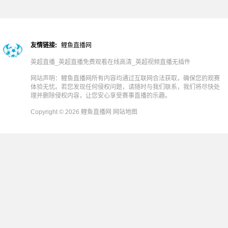
友情链接:
鲤鱼直播网
英超直播_英超直播免费观看在线高清_英超视频直播无插件
网站声明：鲤鱼直播网所有内容均通过互联网合法获取，确保您的观赛
体验无忧。若您发现任何侵权问题，请随时与我们联系，我们将尽快处
理并删除侵权内容，让您安心享受赛事直播的乐趣。
Copyright © 2026 鲤鱼直播网
网站地图