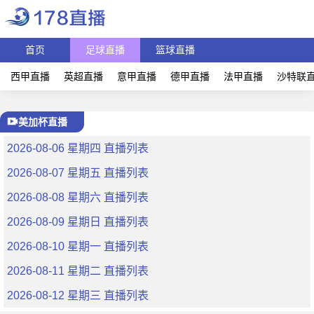
首页
足球直播
篮球直播
西甲直播
英超直播
意甲直播
德甲直播
法甲直播
沙特联
美加杯直播
2026-08-06 星期四 直播列表
2026-08-07 星期五 直播列表
2026-08-08 星期六 直播列表
2026-08-09 星期日 直播列表
2026-08-10 星期一 直播列表
2026-08-11 星期二 直播列表
2026-08-12 星期三 直播列表