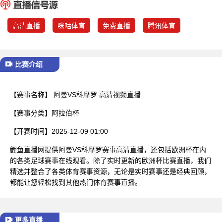
已结束
高清直播
咪咕体育
免费直播
腾讯体育
比赛介绍
【赛事名称】
阿曼VS科摩罗 高清视频直播
【赛事分类】
阿拉伯杯
【开赛时间】
2025-12-09 01:00
鲤鱼直播网提供阿曼VS科摩罗赛事高清直播，还包括欧洲杯在内
的各类足球赛事在线观看。除了实时更新的欧洲杯比赛直播，我们
精选并整合了各类体育赛事资源，无论是实时赛事还是经典回顾，
都能让您轻松找到其他热门体育赛事直播。
更多直播