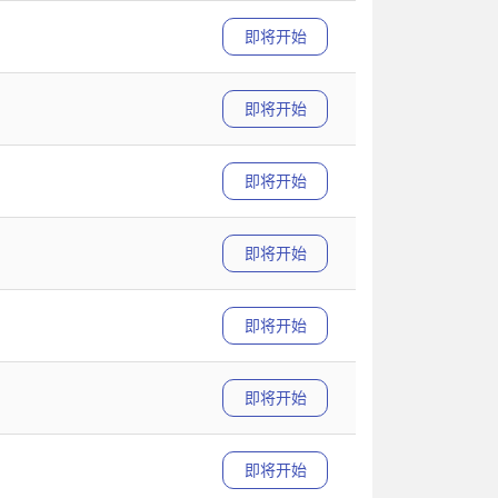
即将开始
即将开始
即将开始
即将开始
即将开始
即将开始
即将开始