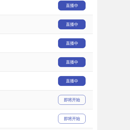
直播中
直播中
直播中
直播中
直播中
即将开始
即将开始