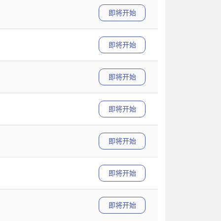
即将开始
即将开始
即将开始
即将开始
即将开始
即将开始
即将开始