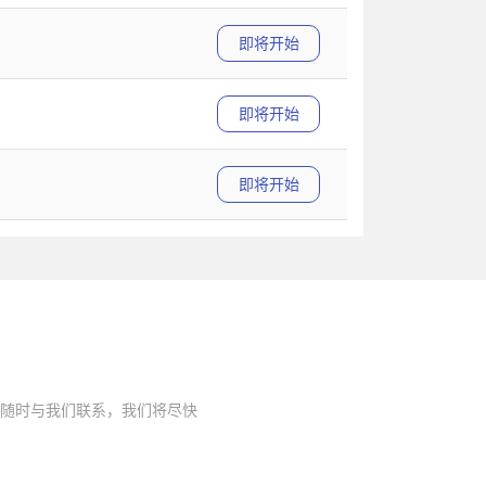
即将开始
即将开始
即将开始
随时与我们联系，我们将尽快