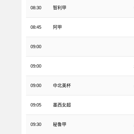
智利甲
08:30
阿甲
08:45
09:00
墨西甲
09:00
墨西甲
中北美杯
09:00
墨西女超
09:05
秘鲁甲
09:30