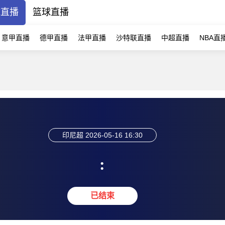
球直播
篮球直播
意甲直播
德甲直播
法甲直播
沙特联直播
中超直播
NBA直
印尼超
2026-05-16 16:30
:
已结束