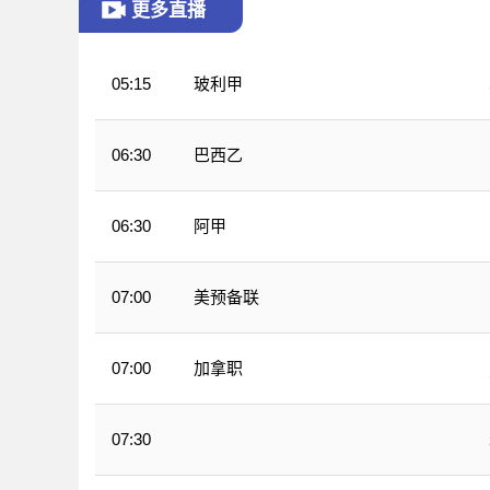
更多直播
玻利甲
05:15
巴西乙
06:30
阿甲
06:30
美预备联
07:00
加拿职
07:00
07:30
WNBA