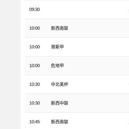
09:30
WNBA
新西南联
10:00
哥斯甲
10:00
危地甲
10:00
中北美杯
10:30
新西中联
10:30
新西南联
10:45