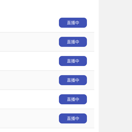
直播中
直播中
直播中
直播中
直播中
直播中