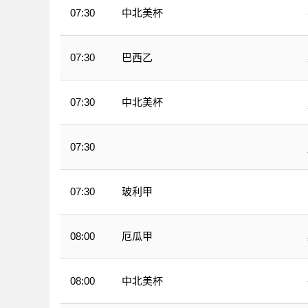
中北美杯
07:30
巴西乙
07:30
中北美杯
07:30
07:30
WNBA
玻利甲
07:30
厄瓜甲
08:00
中北美杯
08:00