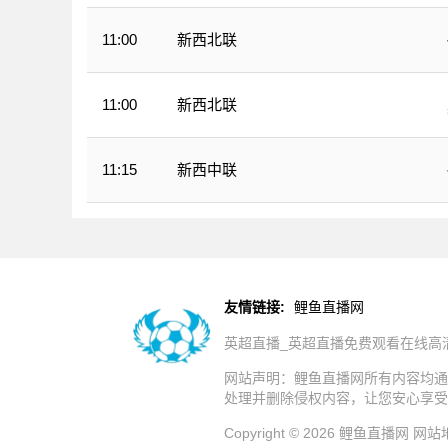
新西北联
11:00
新西北联
11:00
新西中联
11:15
友情链接:
鲤鱼直播网
英超直播_英超直播免费观看在线高
网站声明：鲤鱼直播网所有内容均通
处理并删除侵权内容，让您安心享受
Copyright © 2026 鲤鱼直播网
网站