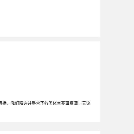
直播，我们精选并整合了各类体育赛事资源，无论